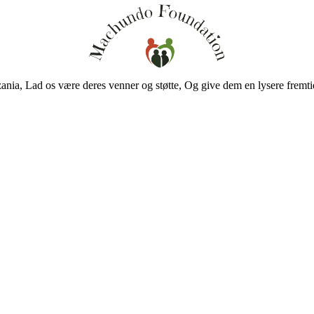
ania, Lad os være deres venner og støtte, Og give dem en lysere fremti