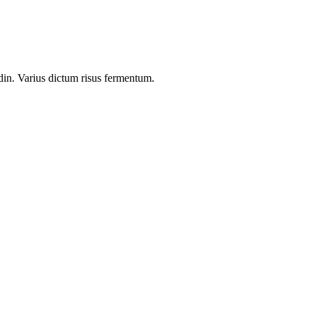
udin. Varius dictum risus fermentum.