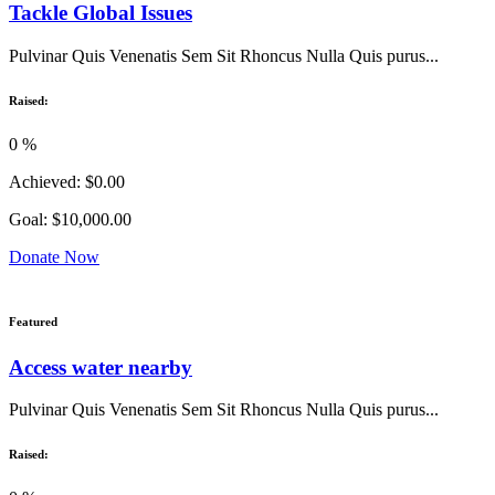
Tackle Global Issues
Pulvinar Quis Venenatis Sem Sit Rhoncus Nulla Quis purus...
Raised:
0
%
Achieved:
$0.00
Goal:
$10,000.00
Donate Now
Featured
Access water nearby
Pulvinar Quis Venenatis Sem Sit Rhoncus Nulla Quis purus...
Raised: