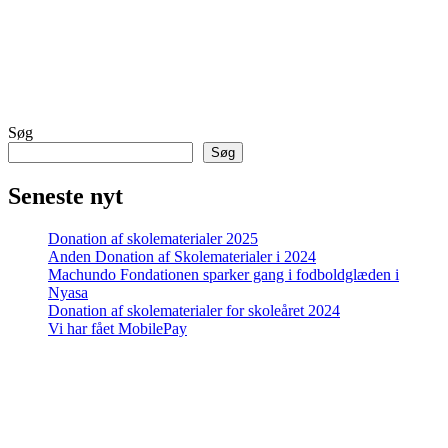
Søg
Søg
Seneste nyt
Donation af skolematerialer 2025
Anden Donation af Skolematerialer i 2024
Machundo Fondationen sparker gang i fodboldglæden i
Nyasa
Donation af skolematerialer for skoleåret 2024
Vi har fået MobilePay